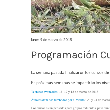
lunes 9 de marzo de 2015
Programación Cu
La semana pasada finalizaron los cursos de 
En próximas semanas se impartirán los nive
Técnicas avanzadas
: 16, 17 y 18 de marzo de 2015
Árboles dañados tumbados por el viento
: 23 y 24 de marz
Los cursos están pensados para grupos reducidos, pero aún