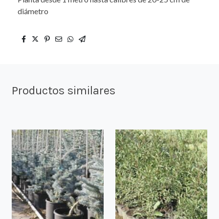
diámetro
Productos similares