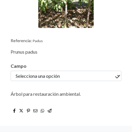
Referencia:
Padus
Prunus padus
Campo
Árbol para restauración ambiental.