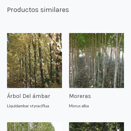
Productos similares
Árbol Del ámbar
Moreras
Liquidambar styraciflua
Morus alba