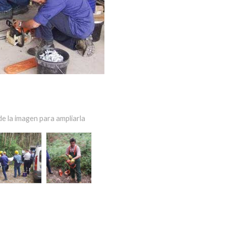
e la imagen para ampliarla