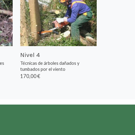
Nivel 4
les
Técnicas de árboles dañados y
tumbados por el viento
170,00 €