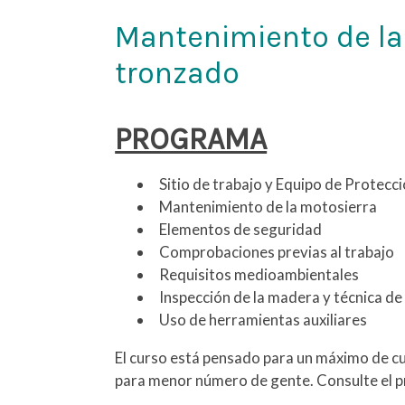
Mantenimiento de la
tronzado
PROGRAMA
Sitio de trabajo y Equipo de Protecci
Mantenimiento de la motosierra
Elementos de seguridad
Comprobaciones previas al trabajo
Requisitos medioambientales
Inspección de la madera y técnica d
Uso de herramientas auxiliares
El curso está pensado para un máximo de cu
para menor número de gente. Consulte el p